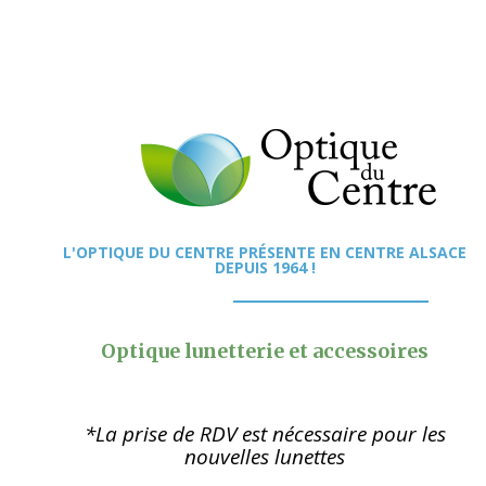
L'OPTIQUE DU CENTRE PRÉSENTE EN CENTRE ALSACE
DEPUIS 1964 !
Optique lunetterie et accessoires
*La prise de RDV est nécessaire pour les
nouvelles lunettes